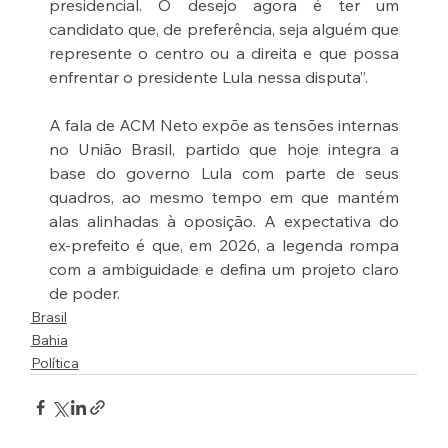
presidencial. O desejo agora é ter um 
candidato que, de preferência, seja alguém que 
represente o centro ou a direita e que possa 
enfrentar o presidente Lula nessa disputa”.
A fala de ACM Neto expõe as tensões internas 
no União Brasil, partido que hoje integra a 
base do governo Lula com parte de seus 
quadros, ao mesmo tempo em que mantém 
alas alinhadas à oposição. A expectativa do 
ex-prefeito é que, em 2026, a legenda rompa 
com a ambiguidade e defina um projeto claro 
de poder.
Brasil
Bahia
Política