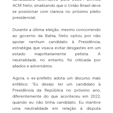
ACM Neto, sinalizando que o União Brasil deve 
se posicionar com clareza no próximo pleito 
presidencial.
Durante a última eleição, mesmo concorrendo 
ao governo da Bahia, Neto optou por não 
apoiar nenhum candidato à Presidência, 
estratégia que visava evitar desgastes em um 
estado majoritariamente petista. A 
neutralidade, no entanto, foi criticada por 
aliados e adversários.
Agora, o ex-prefeito adota um discurso mais 
enfático: “Eu desejo ter um candidato à 
Presidência da República no próximo ano, 
diferentemente do que aconteceu em 2022, 
quando eu não tinha candidato. Eu mantive 
uma neutralidade em relação à disputa 