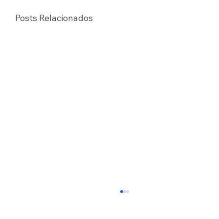
Posts Relacionados