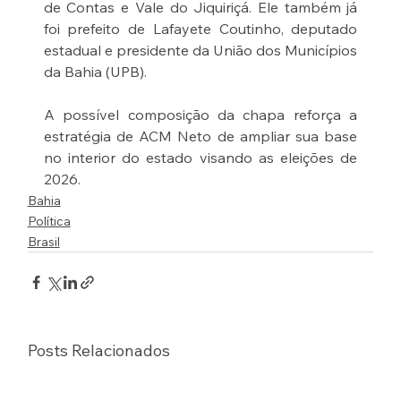
de Contas e Vale do Jiquiriçá. Ele também já 
foi prefeito de Lafayete Coutinho, deputado 
estadual e presidente da União dos Municípios 
da Bahia (UPB).
A possível composição da chapa reforça a 
estratégia de ACM Neto de ampliar sua base 
no interior do estado visando as eleições de 
2026.
Bahia
Política
Brasil
Posts Relacionados