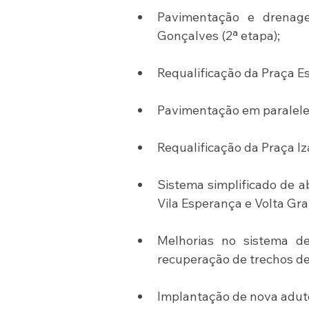
Pavimentação e drenage
Gonçalves (2ª etapa);
Requalificação da Praça Es
Pavimentação em paralelep
Requalificação da Praça Iz
Sistema simplificado de a
Vila Esperança e Volta Gr
Melhorias no sistema de
recuperação de trechos de
Implantação de nova aduto