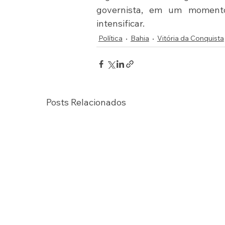
governista, em um moment
intensificar.
Política
Bahia
Vitória da Conquista
Posts Relacionados