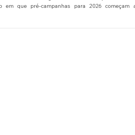
o em que pré-campanhas para 2026 começam a