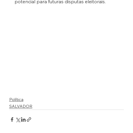
potencial para futuras disputas eleitorais.
Política
SALVADOR