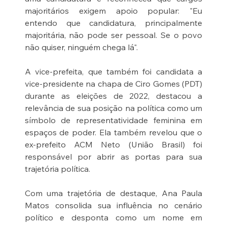
majoritários exigem apoio popular: "Eu 
entendo que candidatura, principalmente 
majoritária, não pode ser pessoal. Se o povo 
não quiser, ninguém chega lá".
A vice-prefeita, que também foi candidata a 
vice-presidente na chapa de Ciro Gomes (PDT) 
durante as eleições de 2022, destacou a 
relevância de sua posição na política como um 
símbolo de representatividade feminina em 
espaços de poder. Ela também revelou que o 
ex-prefeito ACM Neto (União Brasil) foi 
responsável por abrir as portas para sua 
trajetória política.
Com uma trajetória de destaque, Ana Paula 
Matos consolida sua influência no cenário 
político e desponta como um nome em 