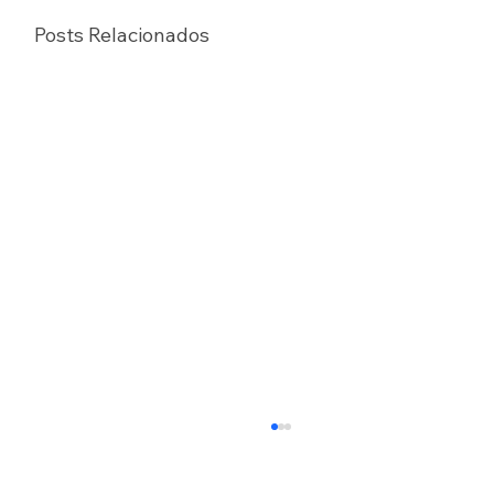
Posts Relacionados