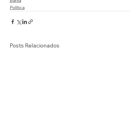
Bahia
Política
Posts Relacionados