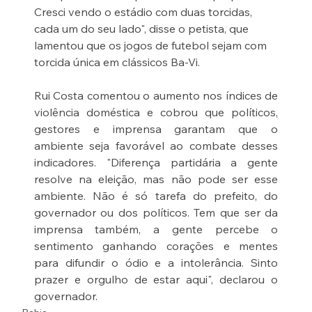
Cresci vendo o estádio com duas torcidas, 
cada um do seu lado", disse o petista, que 
lamentou que os jogos de futebol sejam com 
torcida única em clássicos Ba-Vi.
Rui Costa comentou o aumento nos índices de 
violência doméstica e cobrou que políticos, 
gestores e imprensa garantam que o 
ambiente seja favorável ao combate desses 
indicadores. "Diferença partidária a gente 
resolve na eleição, mas não pode ser esse 
ambiente. Não é só tarefa do prefeito, do 
governador ou dos políticos. Tem que ser da 
imprensa também, a gente percebe o 
sentimento ganhando corações e mentes 
para difundir o ódio e a intolerância. Sinto 
prazer e orgulho de estar aqui", declarou o 
governador.