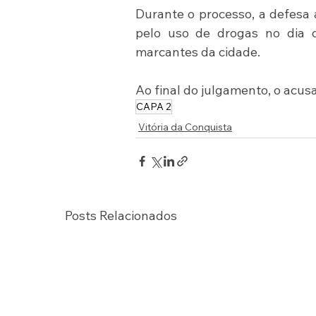
Durante o processo, a defesa a
pelo uso de drogas no dia 
marcantes da cidade.
Ao final do julgamento, o acus
CAPA 2
Vitória da Conquista
Posts Relacionados