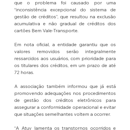
que o problema foi causado por uma 
“inconsistência excepcional do sistema de 
gestão de créditos”, que resultou na exclusão 
acumulativa e não gradual de créditos dos 
cartões Bem Vale-Transporte.
Em nota oficial, a entidade garantiu que os 
valores removidos serão integralmente 
ressarcidos aos usuários, com prioridade para 
os titulares dos créditos, em um prazo de até 
72 horas.
A associação também informou que já está 
promovendo adequações nos procedimentos 
de gestão dos créditos eletrônicos para 
assegurar a conformidade operacional e evitar 
que situações semelhantes voltem a ocorrer.
“A Atuv lamenta os transtornos ocorridos e 