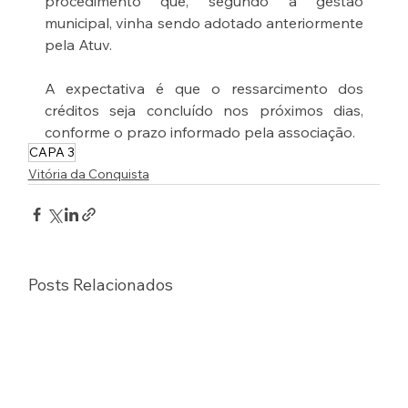
procedimento que, segundo a gestão 
municipal, vinha sendo adotado anteriormente 
pela Atuv.
A expectativa é que o ressarcimento dos 
créditos seja concluído nos próximos dias, 
conforme o prazo informado pela associação.
CAPA 3
Vitória da Conquista
Posts Relacionados