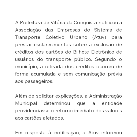
A Prefeitura de Vitória da Conquista notificou a 
Associação das Empresas do Sistema de 
Transporte Coletivo Urbano (Atuv) para 
prestar esclarecimentos sobre a exclusão de 
créditos dos cartões do Bilhete Eletrônico de 
usuários do transporte público. Segundo o 
município, a retirada dos créditos ocorreu de 
forma acumulada e sem comunicação prévia 
aos passageiros.
Além de solicitar explicações, a Administração 
Municipal determinou que a entidade 
providenciasse o retorno imediato dos valores 
aos cartões afetados.
Em resposta à notificação, a Atuv informou 