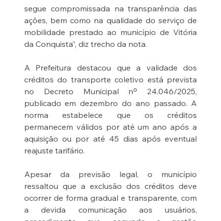
segue compromissada na transparência das 
ações, bem como na qualidade do serviço de 
mobilidade prestado ao município de Vitória 
da Conquista”, diz trecho da nota.
A Prefeitura destacou que a validade dos 
créditos do transporte coletivo está prevista 
no Decreto Municipal nº 24.046/2025, 
publicado em dezembro do ano passado. A 
norma estabelece que os créditos 
permanecem válidos por até um ano após a 
aquisição ou por até 45 dias após eventual 
reajuste tarifário.
Apesar da previsão legal, o município 
ressaltou que a exclusão dos créditos deve 
ocorrer de forma gradual e transparente, com 
a devida comunicação aos usuários, 