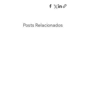
Posts Relacionados