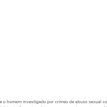
ue o homem investigado por crimes de abuso sexual co