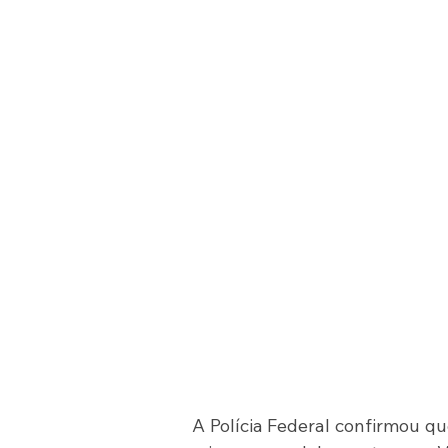
A Polícia Federal confirmou q