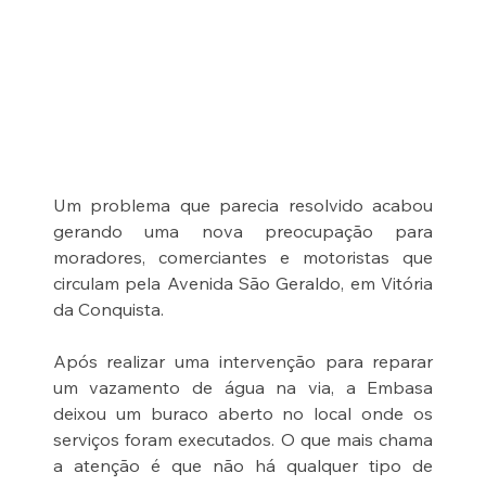
Um problema que parecia resolvido acabou 
gerando uma nova preocupação para 
moradores, comerciantes e motoristas que 
circulam pela Avenida São Geraldo, em Vitória 
da Conquista.
Após realizar uma intervenção para reparar 
um vazamento de água na via, a Embasa 
deixou um buraco aberto no local onde os 
serviços foram executados. O que mais chama 
a atenção é que não há qualquer tipo de 