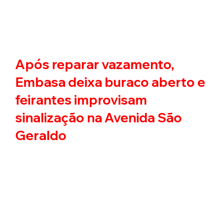
Após reparar vazamento,
Embasa deixa buraco aberto e
feirantes improvisam
sinalização na Avenida São
Geraldo