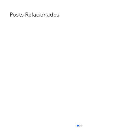
Posts Relacionados