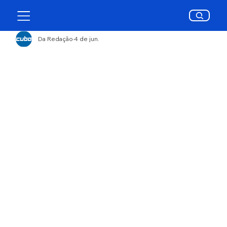
Da Redação
4 de jun.