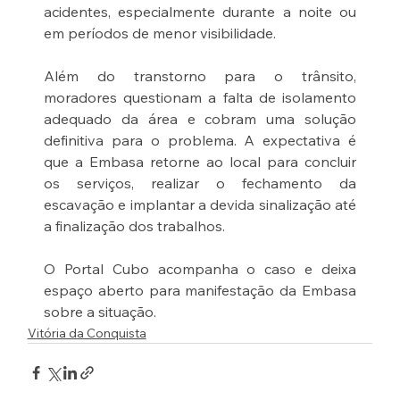
acidentes, especialmente durante a noite ou 
em períodos de menor visibilidade.
Além do transtorno para o trânsito, 
moradores questionam a falta de isolamento 
adequado da área e cobram uma solução 
definitiva para o problema. A expectativa é 
que a Embasa retorne ao local para concluir 
os serviços, realizar o fechamento da 
escavação e implantar a devida sinalização até 
a finalização dos trabalhos.
O Portal Cubo acompanha o caso e deixa 
espaço aberto para manifestação da Embasa 
sobre a situação.
Vitória da Conquista