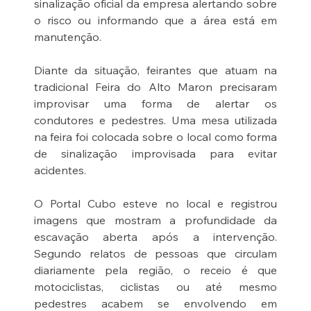
sinalização oficial da empresa alertando sobre 
o risco ou informando que a área está em 
manutenção.
Diante da situação, feirantes que atuam na 
tradicional Feira do Alto Maron precisaram 
improvisar uma forma de alertar os 
condutores e pedestres. Uma mesa utilizada 
na feira foi colocada sobre o local como forma 
de sinalização improvisada para evitar 
acidentes.
O Portal Cubo esteve no local e registrou 
imagens que mostram a profundidade da 
escavação aberta após a intervenção. 
Segundo relatos de pessoas que circulam 
diariamente pela região, o receio é que 
motociclistas, ciclistas ou até mesmo 
pedestres acabem se envolvendo em 