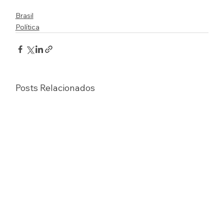
Brasil
Política
Posts Relacionados