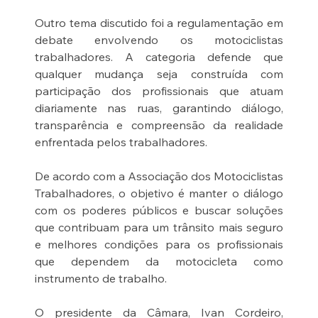
Outro tema discutido foi a regulamentação em 
debate envolvendo os motociclistas 
trabalhadores. A categoria defende que 
qualquer mudança seja construída com 
participação dos profissionais que atuam 
diariamente nas ruas, garantindo diálogo, 
transparência e compreensão da realidade 
enfrentada pelos trabalhadores.
De acordo com a Associação dos Motociclistas 
Trabalhadores, o objetivo é manter o diálogo 
com os poderes públicos e buscar soluções 
que contribuam para um trânsito mais seguro 
e melhores condições para os profissionais 
que dependem da motocicleta como 
instrumento de trabalho.
O presidente da Câmara, Ivan Cordeiro, 