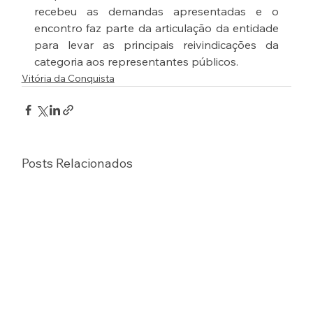
recebeu as demandas apresentadas e o 
encontro faz parte da articulação da entidade 
para levar as principais reivindicações da 
categoria aos representantes públicos.
Vitória da Conquista
Posts Relacionados