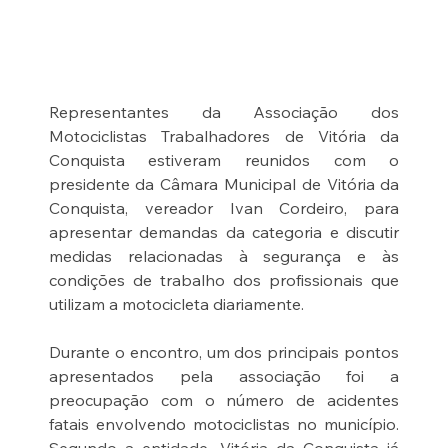
Representantes da Associação dos 
Motociclistas Trabalhadores de Vitória da 
Conquista estiveram reunidos com o 
presidente da Câmara Municipal de Vitória da 
Conquista, vereador Ivan Cordeiro, para 
apresentar demandas da categoria e discutir 
medidas relacionadas à segurança e às 
condições de trabalho dos profissionais que 
utilizam a motocicleta diariamente.
Durante o encontro, um dos principais pontos 
apresentados pela associação foi a 
preocupação com o número de acidentes 
fatais envolvendo motociclistas no município. 