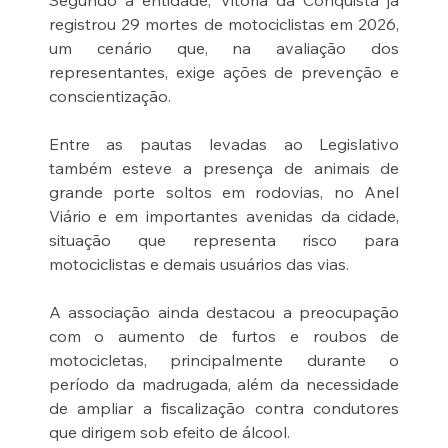
Segundo a entidade, Vitória da Conquista já 
registrou 29 mortes de motociclistas em 2026, 
um cenário que, na avaliação dos 
representantes, exige ações de prevenção e 
conscientização.
Entre as pautas levadas ao Legislativo 
também esteve a presença de animais de 
grande porte soltos em rodovias, no Anel 
Viário e em importantes avenidas da cidade, 
situação que representa risco para 
motociclistas e demais usuários das vias.
A associação ainda destacou a preocupação 
com o aumento de furtos e roubos de 
motocicletas, principalmente durante o 
período da madrugada, além da necessidade 
de ampliar a fiscalização contra condutores 
que dirigem sob efeito de álcool.