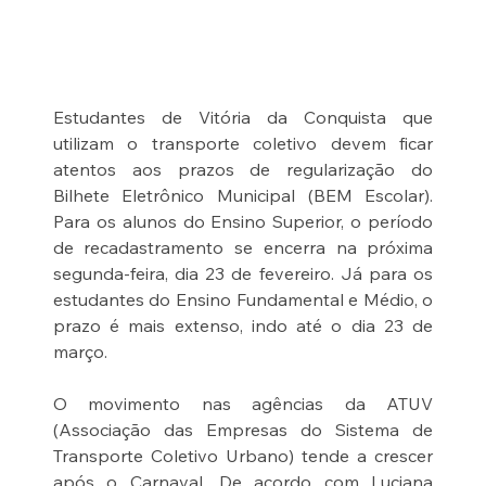
Estudantes de Vitória da Conquista que 
utilizam o transporte coletivo devem ficar 
atentos aos prazos de regularização do 
Bilhete Eletrônico Municipal (BEM Escolar). 
Para os alunos do Ensino Superior, o período 
de recadastramento se encerra na próxima 
segunda-feira, dia 23 de fevereiro. Já para os 
estudantes do Ensino Fundamental e Médio, o 
prazo é mais extenso, indo até o dia 23 de 
março.
O movimento nas agências da ATUV 
(Associação das Empresas do Sistema de 
Transporte Coletivo Urbano) tende a crescer 
após o Carnaval. De acordo com Luciana 