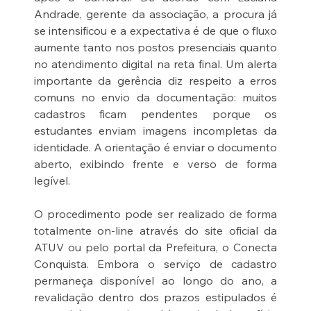
Andrade, gerente da associação, a procura já 
se intensificou e a expectativa é de que o fluxo 
aumente tanto nos postos presenciais quanto 
no atendimento digital na reta final. Um alerta 
importante da gerência diz respeito a erros 
comuns no envio da documentação: muitos 
cadastros ficam pendentes porque os 
estudantes enviam imagens incompletas da 
identidade. A orientação é enviar o documento 
aberto, exibindo frente e verso de forma 
legível.
O procedimento pode ser realizado de forma 
totalmente on-line através do site oficial da 
ATUV ou pelo portal da Prefeitura, o Conecta 
Conquista. Embora o serviço de cadastro 
permaneça disponível ao longo do ano, a 
revalidação dentro dos prazos estipulados é 