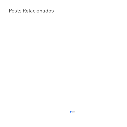
Posts Relacionados