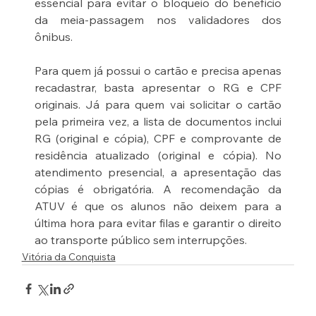
essencial para evitar o bloqueio do benefício 
da meia-passagem nos validadores dos 
ônibus.
Para quem já possui o cartão e precisa apenas 
recadastrar, basta apresentar o RG e CPF 
originais. Já para quem vai solicitar o cartão 
pela primeira vez, a lista de documentos inclui 
RG (original e cópia), CPF e comprovante de 
residência atualizado (original e cópia). No 
atendimento presencial, a apresentação das 
cópias é obrigatória. A recomendação da 
ATUV é que os alunos não deixem para a 
última hora para evitar filas e garantir o direito 
ao transporte público sem interrupções.
Vitória da Conquista