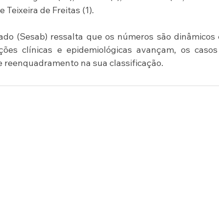
Teixeira de Freitas (1).
ado (Sesab) ressalta que os números são dinâmicos 
ões clínicas e epidemiológicas avançam, os casos 
de reenquadramento na sua classificação.