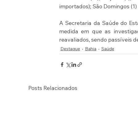
importados); São Domingos (1) e 
A Secretaria da Saúde do Est
medida em que as investigaç
reavaliados, sendo passíveis 
Destaque
Bahia
Saúde
Posts Relacionados