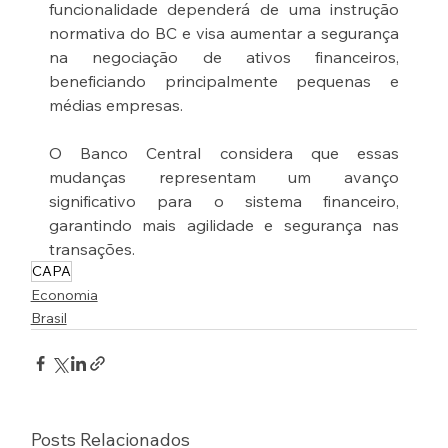
funcionalidade dependerá de uma instrução 
normativa do BC e visa aumentar a segurança 
na negociação de ativos financeiros, 
beneficiando principalmente pequenas e 
médias empresas.
O Banco Central considera que essas 
mudanças representam um avanço 
significativo para o sistema financeiro, 
garantindo mais agilidade e segurança nas 
transações.
CAPA
Economia
Brasil
Posts Relacionados