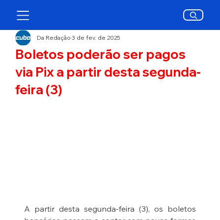
Da Redação
3 de fev. de 2025
Boletos poderão ser pagos
via Pix a partir desta segunda-
feira (3)
A partir desta segunda-feira (3), os boletos 