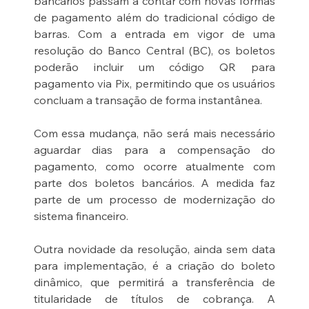
bancários passam a contar com novas formas 
de pagamento além do tradicional código de 
barras. Com a entrada em vigor de uma 
resolução do Banco Central (BC), os boletos 
poderão incluir um código QR para 
pagamento via Pix, permitindo que os usuários 
concluam a transação de forma instantânea.
Com essa mudança, não será mais necessário 
aguardar dias para a compensação do 
pagamento, como ocorre atualmente com 
parte dos boletos bancários. A medida faz 
parte de um processo de modernização do 
sistema financeiro.
Outra novidade da resolução, ainda sem data 
para implementação, é a criação do boleto 
dinâmico, que permitirá a transferência de 
titularidade de títulos de cobrança. A 