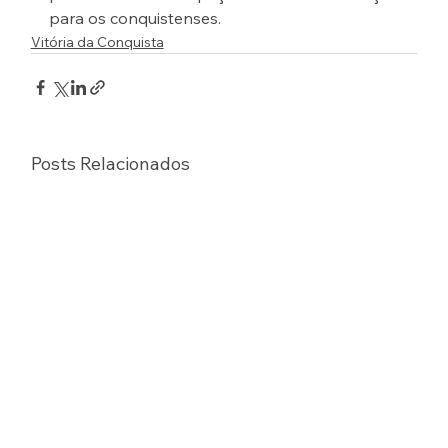
para os conquistenses.
Vitória da Conquista
Posts Relacionados