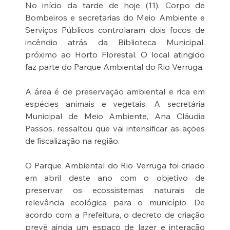
No início da tarde de hoje (11), Corpo de 
Bombeiros e secretarias do Meio Ambiente e 
Serviços Públicos controlaram dois focos de 
incêndio atrás da Biblioteca Municipal, 
próximo ao Horto Florestal. O local atingido 
faz parte do Parque Ambiental do Rio Verruga.
A área é de preservação ambiental e rica em 
espécies animais e vegetais. A secretária 
Municipal de Meio Ambiente, Ana Cláudia 
Passos, ressaltou que vai intensificar as ações 
de fiscalização na região.
O Parque Ambiental do Rio Verruga foi criado 
em abril deste ano com o objetivo de 
preservar os ecossistemas naturais de 
relevância ecológica para o município. De 
acordo com a Prefeitura, o decreto de criação 
prevê ainda um espaço de lazer e interação 