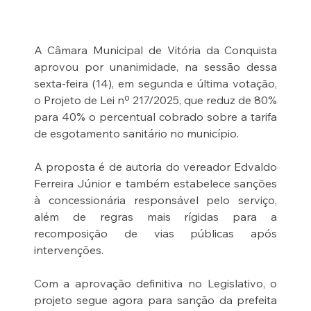
A Câmara Municipal de Vitória da Conquista 
aprovou por unanimidade, na sessão dessa 
sexta-feira (14), em segunda e última votação, 
o Projeto de Lei nº 217/2025, que reduz de 80% 
para 40% o percentual cobrado sobre a tarifa 
de esgotamento sanitário no município.
A proposta é de autoria do vereador Edvaldo 
Ferreira Júnior e também estabelece sanções 
à concessionária responsável pelo serviço, 
além de regras mais rígidas para a 
recomposição de vias públicas após 
intervenções.
Com a aprovação definitiva no Legislativo, o 
projeto segue agora para sanção da prefeita 