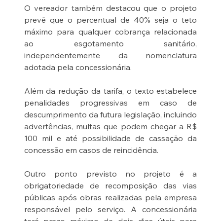
O vereador também destacou que o projeto 
prevê que o percentual de 40% seja o teto 
máximo para qualquer cobrança relacionada 
ao esgotamento sanitário, 
independentemente da nomenclatura 
adotada pela concessionária.
Além da redução da tarifa, o texto estabelece 
penalidades progressivas em caso de 
descumprimento da futura legislação, incluindo 
advertências, multas que podem chegar a R$ 
100 mil e até possibilidade de cassação da 
concessão em casos de reincidência.
Outro ponto previsto no projeto é a 
obrigatoriedade de recomposição das vias 
públicas após obras realizadas pela empresa 
responsável pelo serviço. A concessionária 