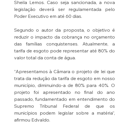
Sheila Lemos. Caso seja sancionada, a nova 
legislação deverá ser regulamentada pelo 
Poder Executivo em até 60 dias.
Segundo o autor da proposta, o objetivo é 
reduzir o impacto da cobrança no orçamento 
das famílias conquistenses. Atualmente, a 
tarifa de esgoto pode representar até 80% do 
valor total da conta de água.
“Apresentamos à Câmara o projeto de lei que 
trata da redução da tarifa de esgoto em nosso 
município, diminuindo-a de 80% para 40%. O 
projeto foi apresentado no final do ano 
passado, fundamentado em entendimento do 
Supremo Tribunal Federal de que os 
municípios podem legislar sobre a matéria”, 
afirmou Edvaldo.