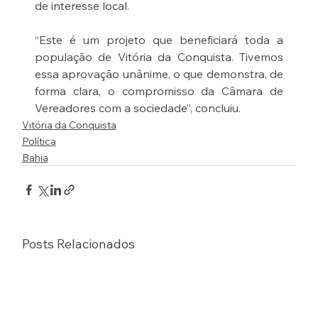
de interesse local.
“Este é um projeto que beneficiará toda a 
população de Vitória da Conquista. Tivemos 
essa aprovação unânime, o que demonstra, de 
forma clara, o compromisso da Câmara de 
Vereadores com a sociedade”, concluiu.
Vitória da Conquista
Política
Bahia
Posts Relacionados