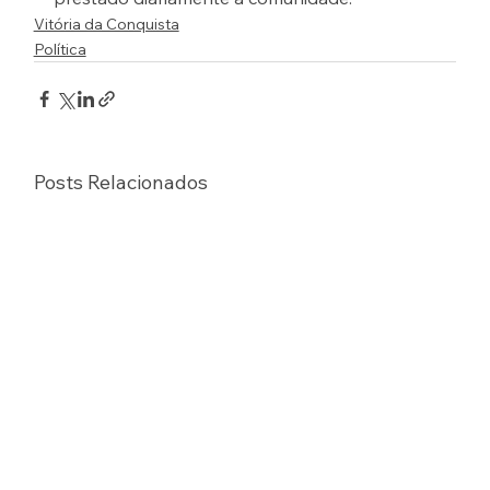
Vitória da Conquista
Política
Posts Relacionados