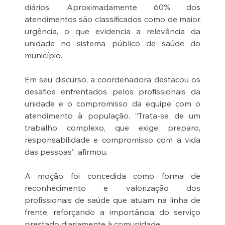
diários. Aproximadamente 60% dos 
atendimentos são classificados como de maior 
urgência, o que evidencia a relevância da 
unidade no sistema público de saúde do 
município.
Em seu discurso, a coordenadora destacou os 
desafios enfrentados pelos profissionais da 
unidade e o compromisso da equipe com o 
atendimento à população. “Trata-se de um 
trabalho complexo, que exige preparo, 
responsabilidade e compromisso com a vida 
das pessoas”, afirmou.
A moção foi concedida como forma de 
reconhecimento e valorização dos 
profissionais de saúde que atuam na linha de 
frente, reforçando a importância do serviço 
prestado diariamente à comunidade.