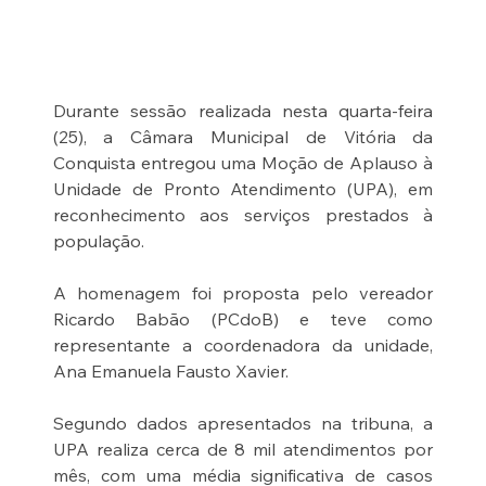
Durante sessão realizada nesta quarta-feira 
(25), a Câmara Municipal de Vitória da 
Conquista entregou uma Moção de Aplauso à 
Unidade de Pronto Atendimento (UPA), em 
reconhecimento aos serviços prestados à 
população.
A homenagem foi proposta pelo vereador 
Ricardo Babão (PCdoB) e teve como 
representante a coordenadora da unidade, 
Ana Emanuela Fausto Xavier.
Segundo dados apresentados na tribuna, a 
UPA realiza cerca de 8 mil atendimentos por 
mês, com uma média significativa de casos 