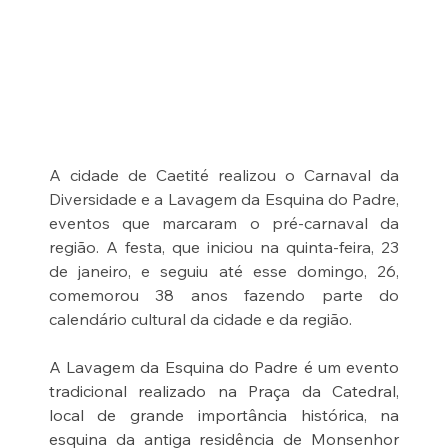
A cidade de Caetité realizou o Carnaval da 
Diversidade e a Lavagem da Esquina do Padre, 
eventos que marcaram o pré-carnaval da 
região. A festa, que iniciou na quinta-feira, 23 
de janeiro, e seguiu até esse domingo, 26,
comemorou 38 anos fazendo parte do 
calendário cultural da cidade e da região.
A Lavagem da Esquina do Padre é um evento 
tradicional realizado na Praça da Catedral, 
local de grande importância histórica, na 
esquina da antiga residência de Monsenhor 