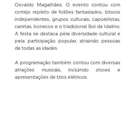
Osvaldo Magalhães. O evento contou com 
cortejo repleto de foliões fantasiados, blocos 
independentes, grupos culturais, capoeiristas, 
caretas, bonecos e o tradicional Boi de Idalino. 
A festa se destaca pela diversidade cultural e 
pela participação popular, atraindo pessoas 
de todas as idades.
A programação também contou com diversas 
atrações musicais, incluindo shows e 
apresentações de trios elétricos.