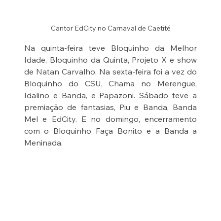
Cantor EdCity no Carnaval de Caetité
Na quinta-feira teve Bloquinho da Melhor 
Idade, Bloquinho da Quinta, Projeto X e show 
de Natan Carvalho. Na sexta-feira foi a vez do 
Bloquinho do CSU, Chama no Merengue, 
Idalino e Banda, e Papazoni. Sábado teve a 
premiação de fantasias, Piu e Banda, Banda 
Mel e EdCity. E no domingo, encerramento 
com o Bloquinho Faça Bonito e a Banda a 
Meninada.