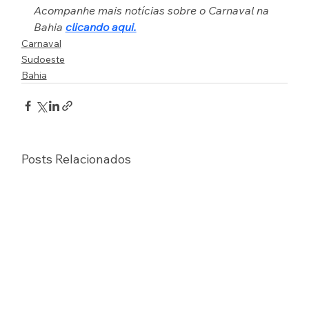
Acompanhe mais notícias sobre o Carnaval na 
Bahia 
clicando aqui.
Carnaval
Sudoeste
Bahia
Posts Relacionados