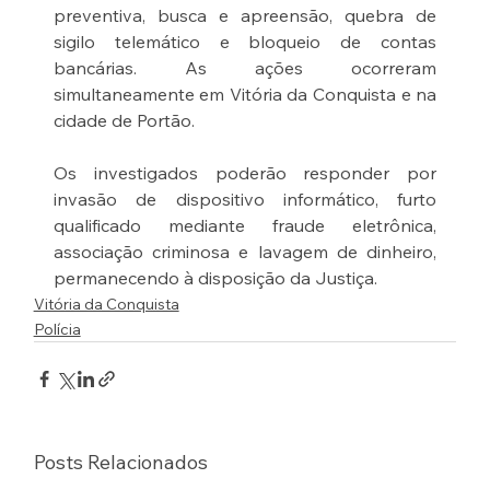
preventiva, busca e apreensão, quebra de 
sigilo telemático e bloqueio de contas 
bancárias. As ações ocorreram 
simultaneamente em Vitória da Conquista e na 
cidade de Portão.
Os investigados poderão responder por 
invasão de dispositivo informático, furto 
qualificado mediante fraude eletrônica, 
associação criminosa e lavagem de dinheiro, 
permanecendo à disposição da Justiça.
Vitória da Conquista
Polícia
Posts Relacionados