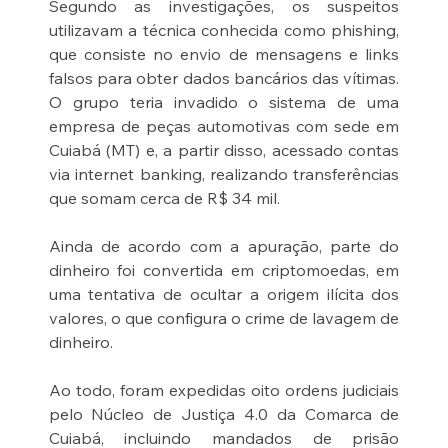
Segundo as investigações, os suspeitos 
utilizavam a técnica conhecida como phishing, 
que consiste no envio de mensagens e links 
falsos para obter dados bancários das vítimas. 
O grupo teria invadido o sistema de uma 
empresa de peças automotivas com sede em 
Cuiabá (MT) e, a partir disso, acessado contas 
via internet banking, realizando transferências 
que somam cerca de R$ 34 mil.
Ainda de acordo com a apuração, parte do 
dinheiro foi convertida em criptomoedas, em 
uma tentativa de ocultar a origem ilícita dos 
valores, o que configura o crime de lavagem de 
dinheiro.
Ao todo, foram expedidas oito ordens judiciais 
pelo Núcleo de Justiça 4.0 da Comarca de 
Cuiabá, incluindo mandados de prisão 