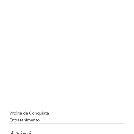
Vitória da Conquista
Entretenimento