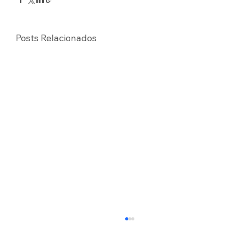
Posts Relacionados