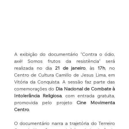
A exibição do documentário "Contra o ódio, 
axé! Somos frutos da resistência" será 
realizada no dia 
21 de janeiro
, às 
17h
, no 
Centro de Cultura Camillo de Jesus Lima, em 
Vitória da Conquista. A sessão faz parte das 
comemorações do 
Dia Nacional de Combate à 
Intolerância Religiosa
, com entrada gratuita, 
promovida pelo projeto 
Cine Movimenta 
Centro
.
O documentário narra a trajetória do Terreiro 