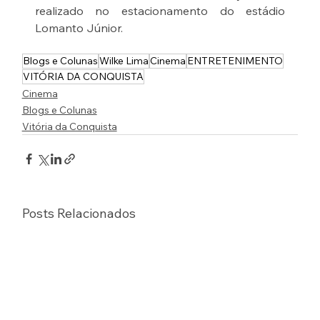
realizado no estacionamento do estádio 
Lomanto Júnior. 
Blogs e Colunas
Wilke Lima
Cinema
ENTRETENIMENTO
VITÓRIA DA CONQUISTA
Cinema
Blogs e Colunas
Vitória da Conquista
Posts Relacionados