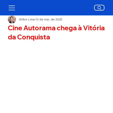
Wilke Lima
13 de mai. de 2025
Cine Autorama chega à Vitória
da Conquista