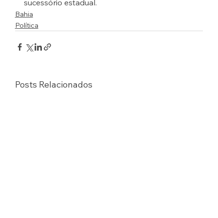
sucessório estadual.
Bahia
Política
Posts Relacionados