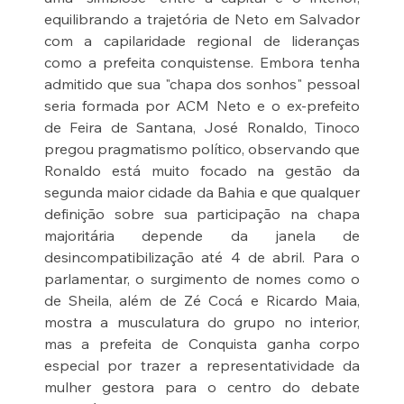
equilibrando a trajetória de Neto em Salvador 
com a capilaridade regional de lideranças 
como a prefeita conquistense. Embora tenha 
admitido que sua "chapa dos sonhos" pessoal 
seria formada por ACM Neto e o ex-prefeito 
de Feira de Santana, José Ronaldo, Tinoco 
pregou pragmatismo político, observando que 
Ronaldo está muito focado na gestão da 
segunda maior cidade da Bahia e que qualquer 
definição sobre sua participação na chapa 
majoritária depende da janela de 
desincompatibilização até 4 de abril. Para o 
parlamentar, o surgimento de nomes como o 
de Sheila, além de Zé Cocá e Ricardo Maia, 
mostra a musculatura do grupo no interior, 
mas a prefeita de Conquista ganha corpo 
especial por trazer a representatividade da 
mulher gestora para o centro do debate 