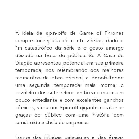
A ideia de spin-offs de Game of Thrones 
sempre foi repleta de controvérsias, dado o 
fim catastrófico da série e o gosto amargo 
deixado na boca do público. Se A Casa do 
Dragão apresentou potencial em sua primeira 
temporada, nos relembrando dos melhores 
momentos da obra original, e depois tendo 
uma segunda temporada mais morna, o 
cavaleiro dos sete reinos embora comece um 
pouco entediante e com excelentes ganchos 
cômicos, virou um Spin-off gigante e caiu nas 
graças do público com uma história bem 
construída e cheia de surpresas.
Longe das intrigas palacianas e das épicas 