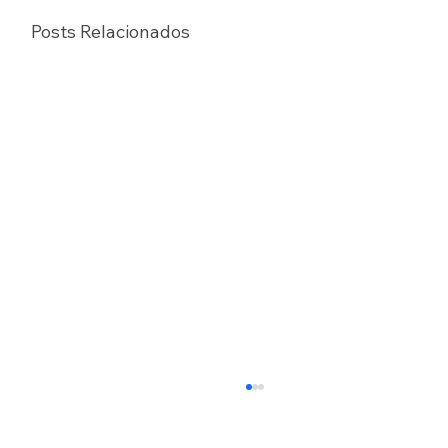
Posts Relacionados