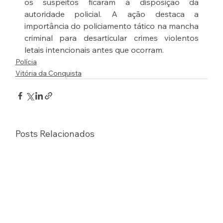
os suspeitos ficaram à disposição da 
autoridade policial. A ação destaca a 
importância do policiamento tático na mancha 
criminal para desarticular crimes violentos 
letais intencionais antes que ocorram.
Polícia
Vitória da Conquista
Posts Relacionados