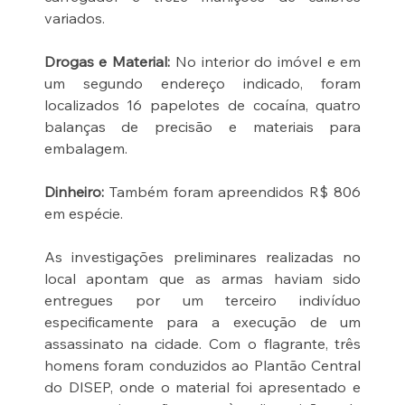
variados.
Drogas e Material:
 No interior do imóvel e em 
um segundo endereço indicado, foram 
localizados 16 papelotes de cocaína, quatro 
balanças de precisão e materiais para 
embalagem.
Dinheiro: 
Também foram apreendidos R$ 806 
em espécie.
As investigações preliminares realizadas no 
local apontam que as armas haviam sido 
entregues por um terceiro indivíduo 
especificamente para a execução de um 
assassinato na cidade. Com o flagrante, três 
homens foram conduzidos ao Plantão Central 
do DISEP, onde o material foi apresentado e 