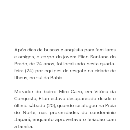
Após dias de buscas e angústia para familiares 
e amigos, o corpo do jovem Elian Santana do 
Prado, de 24 anos, foi localizado nesta quarta-
feira (24) por equipes de resgate na cidade de 
Ilhéus, no sul da Bahia.
Morador do bairro Miro Cairo, em Vitória da 
Conquista, Elian estava desaparecido desde o 
último sábado (20), quando se afogou na Praia 
do Norte, nas proximidades do condomínio 
Japará, enquanto aproveitava o feriadão com 
a família.