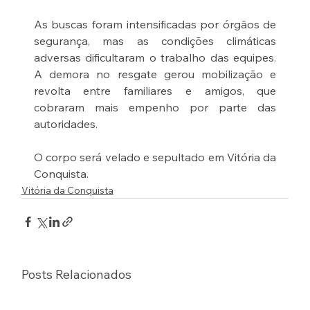
As buscas foram intensificadas por órgãos de 
segurança, mas as condições climáticas 
adversas dificultaram o trabalho das equipes. 
A demora no resgate gerou mobilização e 
revolta entre familiares e amigos, que 
cobraram mais empenho por parte das 
autoridades.
O corpo será velado e sepultado em Vitória da 
Conquista.
Vitória da Conquista
Posts Relacionados