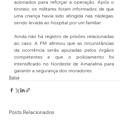
acionados para reforçar a operação. Após o 
tiroteio, os militares foram informados de que 
uma criança havia sido atingida nas nádegas, 
sendo levada ao hospital por um familiar.
Ainda não há registro de prisões relacionadas 
ao caso. A PM afirmou que as circunstâncias 
da ocorrência serão apuradas pelos órgãos 
competentes e que o policiamento foi 
intensificado no Nordeste de Amaralina para 
garantir a segurança dos moradores.
Bahia
Posts Relacionados