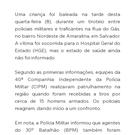
Uma criança foi baleada na tarde desta 
quarta-feira (8), durante um tiroteio entre 
policiais militares e traficantes na Rua do Gás, 
no bairro Nordeste de Amaralina, em Salvador. 
A vítima foi socorrida para o Hospital Geral do 
Estado (HGE), mas o estado de saúde ainda 
não foi informado.
Segundo as primeiras informações, equipes da 
40ª Companhia Independente da Polícia 
Militar (CIPM) realizavam patrulhamento na 
região quando foram recebidas a tiros por 
cerca de 15 homens armados. Os policiais 
reagiram, dando início a um confronto.
Em nota, a Polícia Militar informou que agentes 
do 30º Batalhão (BPM) também foram 