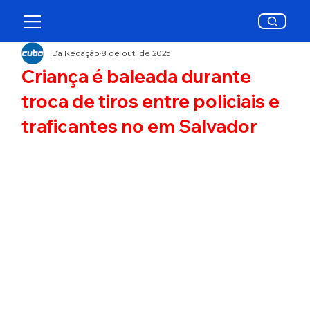
Da Redação
8 de out. de 2025
Criança é baleada durante
troca de tiros entre policiais e
traficantes no em Salvador