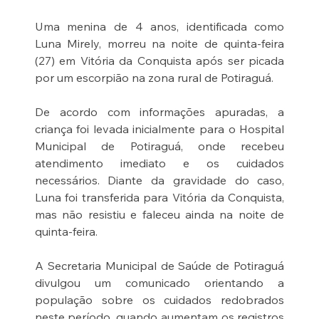
Uma menina de 4 anos, identificada como 
Luna Mirely, morreu na noite de quinta-feira 
(27) em Vitória da Conquista após ser picada 
por um escorpião na zona rural de Potiraguá.
De acordo com informações apuradas, a 
criança foi levada inicialmente para o Hospital 
Municipal de Potiraguá, onde recebeu 
atendimento imediato e os cuidados 
necessários. Diante da gravidade do caso, 
Luna foi transferida para Vitória da Conquista, 
mas não resistiu e faleceu ainda na noite de 
quinta-feira.
A Secretaria Municipal de Saúde de Potiraguá 
divulgou um comunicado orientando a 
população sobre os cuidados redobrados 
neste período, quando aumentam os registros 