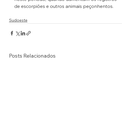
de escorpiões e outros animais peçonhentos. 
Sudoeste
Posts Relacionados