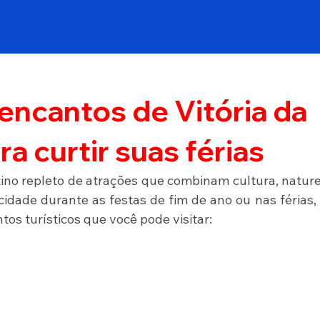
encantos de Vitória da
a curtir suas férias
ino repleto de atrações que combinam cultura, nature
cidade durante as festas de fim de ano ou nas férias, 
tos turísticos que você pode visitar: