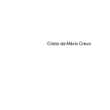
Cristo de Mário Cravo