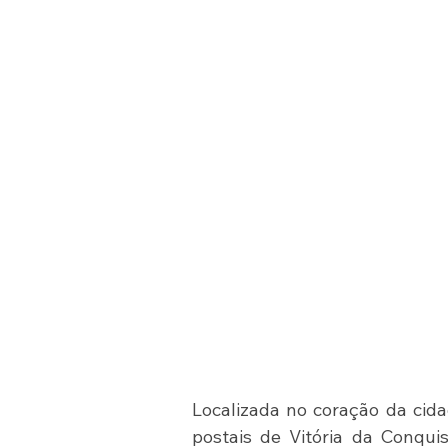
Localizada no coração da cida
postais de Vitória da Conquis