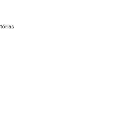
tórias