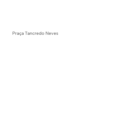
Praça Tancredo Neves