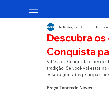
Da Redação
30 de dez. de 2024
Descubra os 
Conquista par
Vitória da Conquista é um dest
tradição. Se você vai estar na 
estão alguns dos principais pon
Praça Tancredo Neves