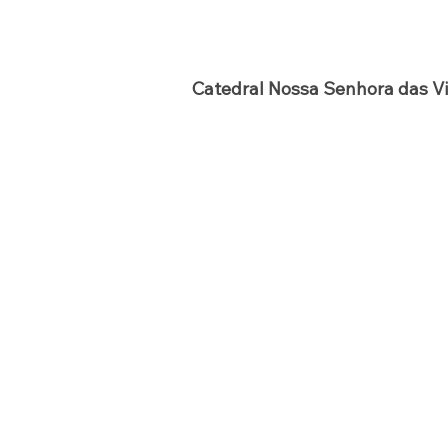
Catedral Nossa Senhora das Vi