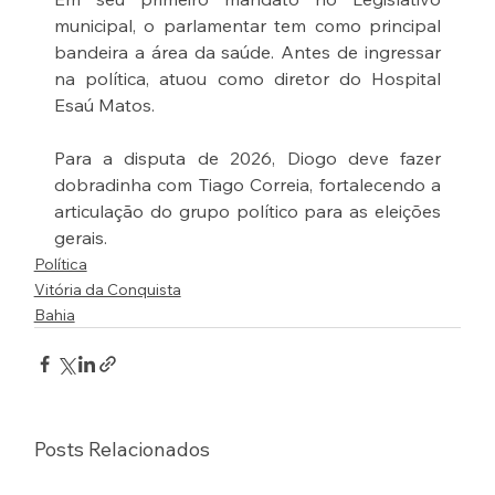
municipal, o parlamentar tem como principal 
bandeira a área da saúde. Antes de ingressar 
na política, atuou como diretor do Hospital 
Esaú Matos.
Para a disputa de 2026, Diogo deve fazer 
dobradinha com Tiago Correia, fortalecendo a 
articulação do grupo político para as eleições 
gerais.
Política
Vitória da Conquista
Bahia
Posts Relacionados