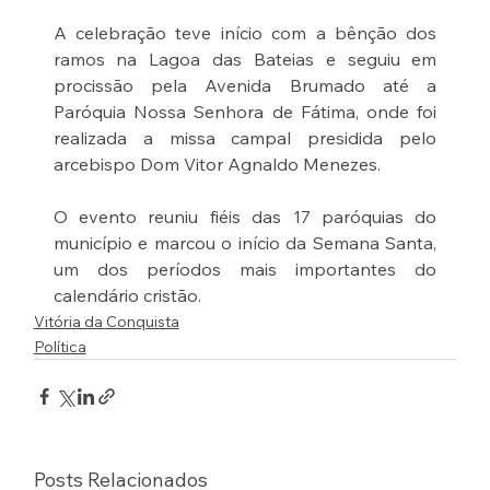
A celebração teve início com a bênção dos 
ramos na Lagoa das Bateias e seguiu em 
procissão pela Avenida Brumado até a 
Paróquia Nossa Senhora de Fátima, onde foi 
realizada a missa campal presidida pelo 
arcebispo Dom Vitor Agnaldo Menezes.
O evento reuniu fiéis das 17 paróquias do 
município e marcou o início da Semana Santa, 
um dos períodos mais importantes do 
calendário cristão.
Vitória da Conquista
Política
Posts Relacionados