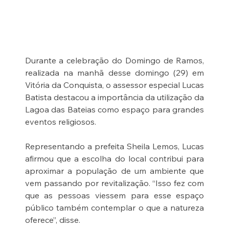
Durante a celebração do Domingo de Ramos, 
realizada na manhã desse domingo (29) em 
Vitória da Conquista, o assessor especial Lucas 
Batista destacou a importância da utilização da 
Lagoa das Bateias como espaço para grandes 
eventos religiosos.
Representando a prefeita Sheila Lemos, Lucas 
afirmou que a escolha do local contribui para 
aproximar a população de um ambiente que 
vem passando por revitalização. “Isso fez com 
que as pessoas viessem para esse espaço 
público também contemplar o que a natureza 
oferece”, disse.