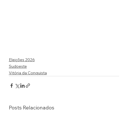
Eleições 2026
Sudoeste
Vitória da Conquista
Posts Relacionados