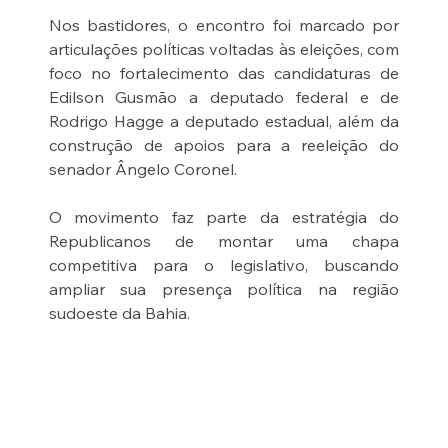
Nos bastidores, o encontro foi marcado por 
articulações políticas voltadas às eleições, com 
foco no fortalecimento das candidaturas de 
Edilson Gusmão a deputado federal e de 
Rodrigo Hagge a deputado estadual, além da 
construção de apoios para a reeleição do 
senador Ângelo Coronel.
O movimento faz parte da estratégia do 
Republicanos de montar uma chapa 
competitiva para o legislativo, buscando 
ampliar sua presença política na região 
sudoeste da Bahia.