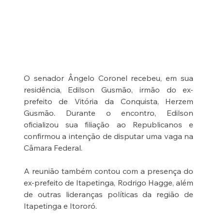
O senador Ângelo Coronel recebeu, em sua 
residência, Edilson Gusmão, irmão do ex-
prefeito de Vitória da Conquista, Herzem 
Gusmão. Durante o encontro, Edilson 
oficializou sua filiação ao Republicanos e 
confirmou a intenção de disputar uma vaga na 
Câmara Federal.
A reunião também contou com a presença do 
ex-prefeito de Itapetinga, Rodrigo Hagge, além 
de outras lideranças políticas da região de 
Itapetinga e Itororó.