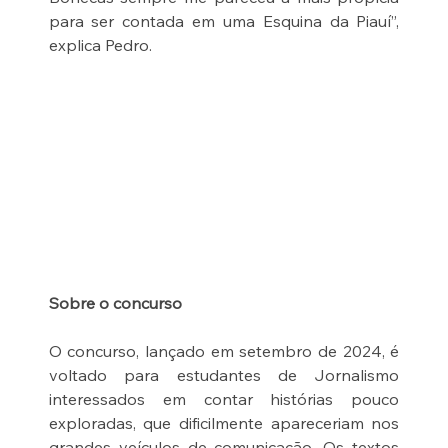
para ser contada em uma Esquina da Piauí”, 
explica Pedro.
Sobre o concurso
O concurso, lançado em setembro de 2024, é 
voltado para estudantes de Jornalismo 
interessados em contar histórias pouco 
exploradas, que dificilmente apareceriam nos 
grandes veículos de comunicação. Os textos 