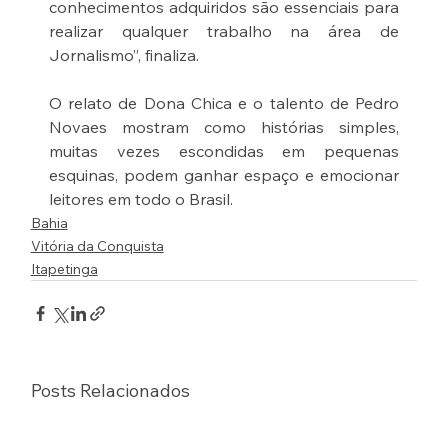
conhecimentos adquiridos são essenciais para 
realizar qualquer trabalho na área de 
Jornalismo”, finaliza.
O relato de Dona Chica e o talento de Pedro 
Novaes mostram como histórias simples, 
muitas vezes escondidas em pequenas 
esquinas, podem ganhar espaço e emocionar 
leitores em todo o Brasil.
Bahia
Vitória da Conquista
Itapetinga
Posts Relacionados