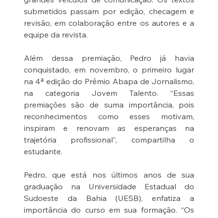
submetidos passam por edição, checagem e 
revisão, em colaboração entre os autores e a 
equipe da revista.
Além dessa premiação, Pedro já havia 
conquistado, em novembro, o primeiro lugar 
na 4ª edição do Prêmio Abapa de Jornalismo, 
na categoria Jovem Talento. “Essas 
premiações são de suma importância, pois 
reconhecimentos como esses motivam, 
inspiram e renovam as esperanças na 
trajetória profissional”, compartilha o 
estudante.
Pedro, que está nos últimos anos de sua 
graduação na Universidade Estadual do 
Sudoeste da Bahia (UESB), enfatiza a 
importância do curso em sua formação. “Os 