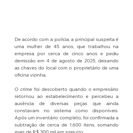
De acordo com a polícia, a principal suspeita é 
uma mulher de 45 anos, que trabalhou na 
empresa por cerca de cinco anos e pediu 
demissão em 4 de agosto de 2025, deixando 
as chaves do local com o proprietário de uma 
oficina vizinha.
O crime foi descoberto quando o empresário 
retornou ao estabelecimento e percebeu a 
ausência de diversas peças que ainda 
constavam no sistema como disponíveis. 
Após um inventário completo, foi confirmada a 
subtração de cerca de 1.600 itens, somando 
mais de R$ 300 mil em prejuízo.