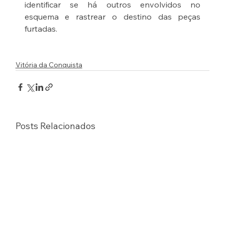
identificar se há outros envolvidos no 
esquema e rastrear o destino das peças 
furtadas.
Vitória da Conquista
Posts Relacionados