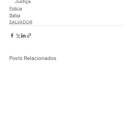
Justiça.
Polícia
Bahia
SALVADOR
Posts Relacionados