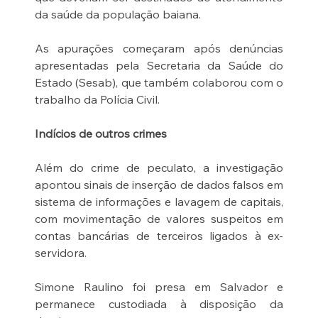
da saúde da população baiana.
As apurações começaram após denúncias 
apresentadas pela Secretaria da Saúde do 
Estado (Sesab), que também colaborou com o 
trabalho da Polícia Civil.
Indícios de outros crimes
Além do crime de peculato, a investigação 
apontou sinais de inserção de dados falsos em 
sistema de informações e lavagem de capitais, 
com movimentação de valores suspeitos em 
contas bancárias de terceiros ligados à ex-
servidora.
Simone Raulino foi presa em Salvador e 
permanece custodiada à disposição da 