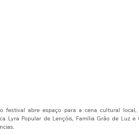
o festival abre espaço para a cena cultural local,
a Lyra Popular de Lençóis, Família Grão de Luz e G
ncias.