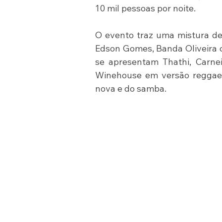
10 mil pessoas por noite.
O evento traz uma mistura de 
Edson Gomes, Banda Oliveira c
se apresentam Thathi, Carnei
Winehouse em versão reggae 
nova e do samba.