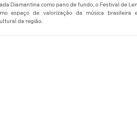
ada Diamantina como pano de fundo, o Festival de Len
mo espaço de valorização da música brasileira e
ltural da região.