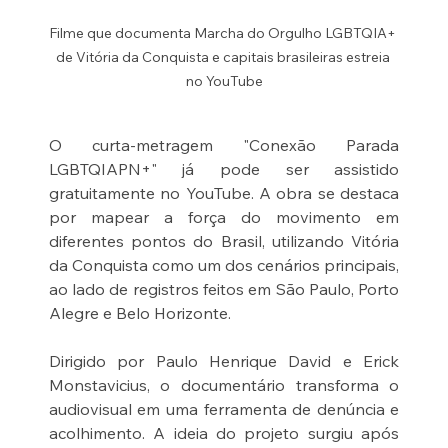
Filme que documenta Marcha do Orgulho LGBTQIA+ 
de Vitória da Conquista e capitais brasileiras estreia 
no YouTube
O curta-metragem "Conexão Parada 
LGBTQIAPN+" já pode ser assistido 
gratuitamente no YouTube. A obra se destaca 
por mapear a força do movimento em 
diferentes pontos do Brasil, utilizando Vitória 
da Conquista como um dos cenários principais, 
ao lado de registros feitos em São Paulo, Porto 
Alegre e Belo Horizonte.
Dirigido por Paulo Henrique David e Erick 
Monstavicius, o documentário transforma o 
audiovisual em uma ferramenta de denúncia e 
acolhimento. A ideia do projeto surgiu após 