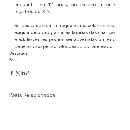
enquanto, há 12 anos, no mesmo recorte, 
registrou 66,22%. 
Se descumprirem a frequência escolar mínima 
exigida pelo programa, as famílias das crianças 
e adolescentes podem ser advertidas ou ter o 
benefício suspenso, bloqueado ou cancelado. 
Destaque
Brasil
Posts Relacionados