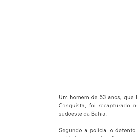
Um homem de 53 anos, que hav
Conquista, foi recapturado n
sudoeste da Bahia.
Segundo a polícia, o detento