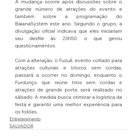
A mudança ocorre após discussões sobre o 
grande número de atrações do evento e 
também sobre a programação do 
BaianaSystem este ano. Segundo o grupo, a 
divulgação oficial indicava que eles iniciariam 
seu desfile às 23h50, o que gerou 
questionamentos.
Com a alteração, o Fuzuê, evento voltado para 
atrações culturais e blocos sem cordas, 
passará a ocorrer no domingo, enquanto o 
Furdunço, que reúne trios sem cordas e 
atrações de grande porte, será realizado no 
sábado. A medida busca otimizar a logística da 
festa e garantir uma melhor experiência para 
os foliões.
Entretenimento
SALVADOR