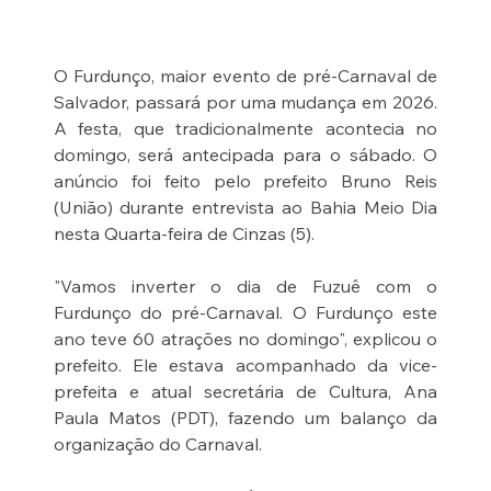
O Furdunço, maior evento de pré-Carnaval de 
Salvador, passará por uma mudança em 2026. 
A festa, que tradicionalmente acontecia no 
domingo, será antecipada para o sábado. O 
anúncio foi feito pelo prefeito Bruno Reis 
(União) durante entrevista ao Bahia Meio Dia 
nesta Quarta-feira de Cinzas (5).
"Vamos inverter o dia de Fuzuê com o 
Furdunço do pré-Carnaval. O Furdunço este 
ano teve 60 atrações no domingo", explicou o 
prefeito. Ele estava acompanhado da vice-
prefeita e atual secretária de Cultura, Ana 
Paula Matos (PDT), fazendo um balanço da 
organização do Carnaval.