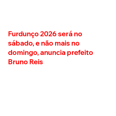
Furdunço 2026 será no
sábado, e não mais no
domingo, anuncia prefeito
Bruno Reis