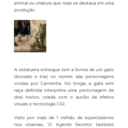
animal ou criatura que mais se destaca em uma 
produção.
A estatueta entregue tem a forma de um gato 
dourado e traz os nomes das personagens 
vividas por Carminha. No longa, a gata sem 
raça definida interpreta uma personagem de 
dois rostos, criada com o auxílio de efeitos 
visuais e tecnologia CGI.
Visto por mais de 1 milhão de espectadores 
nos cinemas, 'O Agente Secreto' também 