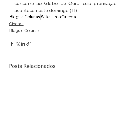
concorre ao Globo de Ouro, cuja premiação 
acontece neste domingo (11).
Blogs e Colunas
Wilke Lima
Cinema
Cinema
Blogs e Colunas
Posts Relacionados