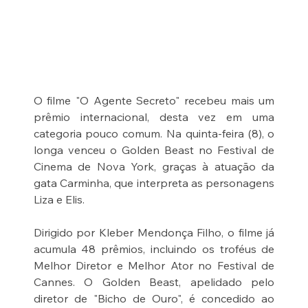
O filme "O Agente Secreto" recebeu mais um 
prêmio internacional, desta vez em uma 
categoria pouco comum. Na quinta-feira (8), o 
longa venceu o Golden Beast no Festival de 
Cinema de Nova York, graças à atuação da 
gata Carminha, que interpreta as personagens 
Liza e Elis.
Dirigido por Kleber Mendonça Filho, o filme já 
acumula 48 prêmios, incluindo os troféus de 
Melhor Diretor e Melhor Ator no Festival de 
Cannes. O Golden Beast, apelidado pelo 
diretor de "Bicho de Ouro", é concedido ao 