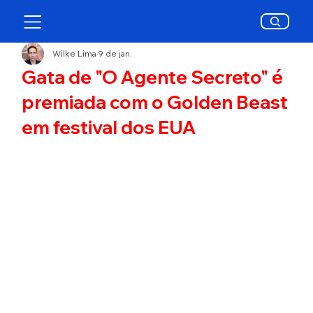
Wilke Lima
9 de jan.
Gata de "O Agente Secreto" é
premiada com o Golden Beast
em festival dos EUA