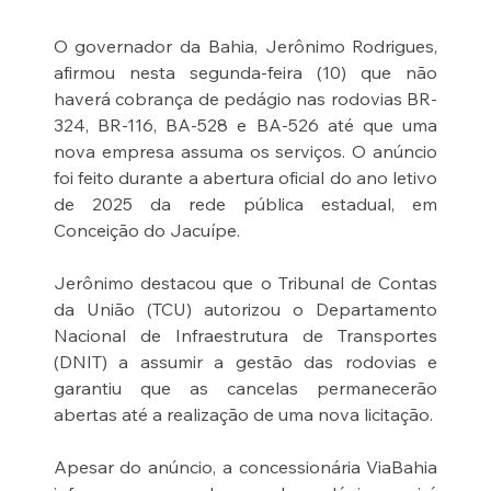
O governador da Bahia, Jerônimo Rodrigues, 
afirmou nesta segunda-feira (10) que não 
haverá cobrança de pedágio nas rodovias BR-
324, BR-116, BA-528 e BA-526 até que uma 
nova empresa assuma os serviços. O anúncio 
foi feito durante a abertura oficial do ano letivo 
de 2025 da rede pública estadual, em 
Conceição do Jacuípe.
Jerônimo destacou que o Tribunal de Contas 
da União (TCU) autorizou o Departamento 
Nacional de Infraestrutura de Transportes 
(DNIT) a assumir a gestão das rodovias e 
garantiu que as cancelas permanecerão 
abertas até a realização de uma nova licitação.
Apesar do anúncio, a concessionária ViaBahia 