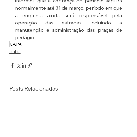
informou que a cobrança do pedágio seguirá 
normalmente até 31 de março, período em que 
a empresa ainda será responsável pela 
operação das estradas, incluindo a 
manutenção e administração das praças de 
pedágio.
CAPA
Bahia
Posts Relacionados