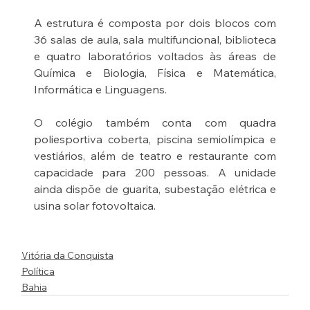
A estrutura é composta por dois blocos com 
36 salas de aula, sala multifuncional, biblioteca 
e quatro laboratórios voltados às áreas de 
Química e Biologia, Física e Matemática, 
Informática e Linguagens.
O colégio também conta com quadra 
poliesportiva coberta, piscina semiolímpica e 
vestiários, além de teatro e restaurante com 
capacidade para 200 pessoas. A unidade 
ainda dispõe de guarita, subestação elétrica e 
usina solar fotovoltaica.
Vitória da Conquista
Política
Bahia