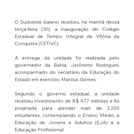
O Sudoeste baiano recebeu, na manhã dessa 
terça-feira (30), a inauguração do Colégio 
Estadual de Tempo Integral de Vitória da 
Conquista (CETIVC).
A entrega da unidade foi realizada pelo 
governador da Bahia, Jerônimo Rodrigues, 
acompanhado do secretário da Educação do 
Estado em exercício, Marcius Gomes.
Segundo o governo estadual, a unidade 
recebeu investimento de R$ 47,7 milhões e foi 
projetada para atender mais de 2.200 
estudantes, contemplando o Ensino Médio, a 
Educação de Jovens e Adultos (EJA) e a 
Educação Profissional.