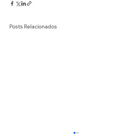
Posts Relacionados