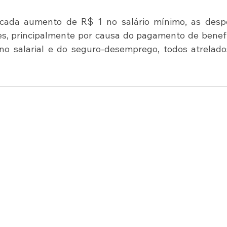
cada aumento de R$ 1 no salário mínimo, as despe
s, principalmente por causa do pagamento de benefí
no salarial e do seguro-desemprego, todos atrelado