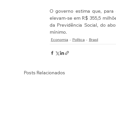
O governo estima que, para 
elevam-se em R$ 355,5 milhõe
da Previdência Social, do abo
mínimo.
Economia
Política
Brasil
Posts Relacionados