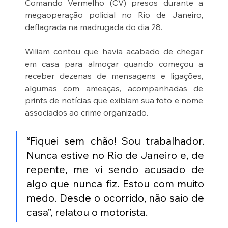
Comando Vermelho (CV) presos durante a 
megaoperação policial no Rio de Janeiro, 
deflagrada na madrugada do dia 28.
Wiliam contou que havia acabado de chegar 
em casa para almoçar quando começou a 
receber dezenas de mensagens e ligações, 
algumas com ameaças, acompanhadas de 
prints de notícias que exibiam sua foto e nome 
associados ao crime organizado.
“Fiquei sem chão! Sou trabalhador. 
Nunca estive no Rio de Janeiro e, de 
repente, me vi sendo acusado de 
algo que nunca fiz. Estou com muito 
medo. Desde o ocorrido, não saio de 
casa”, relatou o motorista.