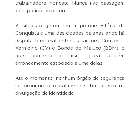
trabalhadora, honesta. Nunca tive passagem 
pela polícia”, explicou.
A situação gerou temor porque Vitória da 
Conquista é uma das cidades baianas onde há 
disputa territorial entre as facções Comando 
Vermelho (CV) e Bonde do Maluco (BDM), o 
que aumenta o risco para alguém 
erroneamente associado a uma delas.
Até o momento, nenhum órgão de segurança 
se pronunciou oficialmente sobre o erro na 
divulgação da identidade.