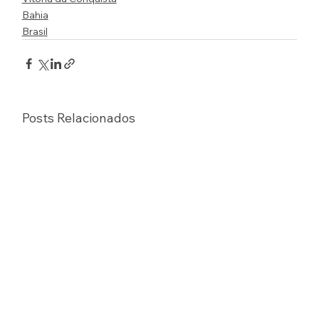
Bahia
Brasil
Posts Relacionados