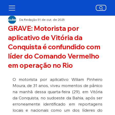
Da Redação
31 de out. de 2025
GRAVE: Motorista por
aplicativo de Vitória da
Conquista é confundido com
líder do Comando Vermelho
em operação no Rio
O motorista por aplicativo Wiliam Pinheiro 
Moura, de 31 anos, viveu momentos de pânico 
na manhã dessa quarta-feira (29), em Vitória 
da Conquista, no sudoeste da Bahia, após ser 
erroneamente identificado em reportagens 
locais e nacionais como um dos líderes do 