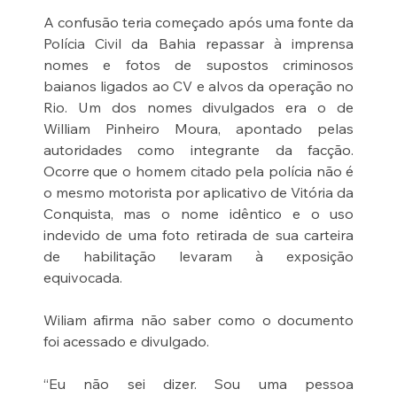
A confusão teria começado após uma fonte da 
Polícia Civil da Bahia repassar à imprensa 
nomes e fotos de supostos criminosos 
baianos ligados ao CV e alvos da operação no 
Rio. Um dos nomes divulgados era o de 
William Pinheiro Moura, apontado pelas 
autoridades como integrante da facção. 
Ocorre que o homem citado pela polícia não é 
o mesmo motorista por aplicativo de Vitória da 
Conquista, mas o nome idêntico e o uso 
indevido de uma foto retirada de sua carteira 
de habilitação levaram à exposição 
equivocada.
Wiliam afirma não saber como o documento 
foi acessado e divulgado.
“Eu não sei dizer. Sou uma pessoa 