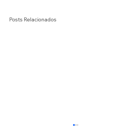
Posts Relacionados