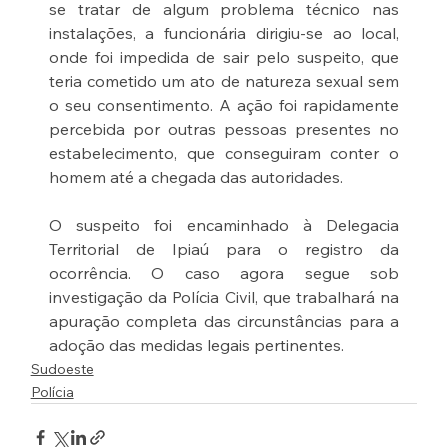
se tratar de algum problema técnico nas 
instalações, a funcionária dirigiu-se ao local, 
onde foi impedida de sair pelo suspeito, que 
teria cometido um ato de natureza sexual sem 
o seu consentimento. A ação foi rapidamente 
percebida por outras pessoas presentes no 
estabelecimento, que conseguiram conter o 
homem até a chegada das autoridades.
O suspeito foi encaminhado à Delegacia 
Territorial de Ipiaú para o registro da 
ocorrência. O caso agora segue sob 
investigação da Polícia Civil, que trabalhará na 
apuração completa das circunstâncias para a 
adoção das medidas legais pertinentes.
Sudoeste
Polícia