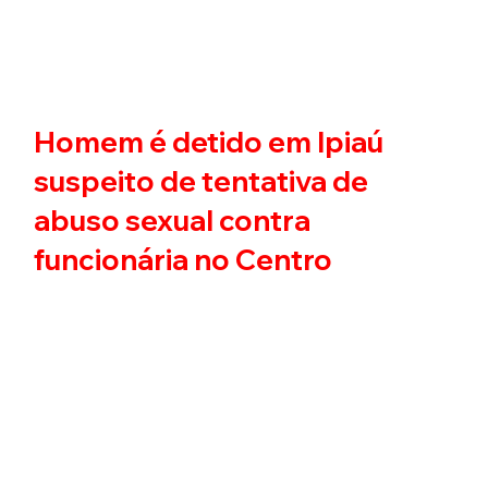
Homem é detido em Ipiaú
suspeito de tentativa de
abuso sexual contra
funcionária no Centro