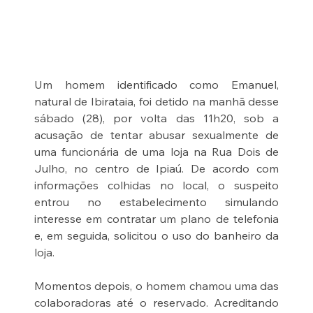
Um homem identificado como Emanuel, 
natural de Ibirataia, foi detido na manhã desse 
sábado (28), por volta das 11h20, sob a 
acusação de tentar abusar sexualmente de 
uma funcionária de uma loja na Rua Dois de 
Julho, no centro de Ipiaú. De acordo com 
informações colhidas no local, o suspeito 
entrou no estabelecimento simulando 
interesse em contratar um plano de telefonia 
e, em seguida, solicitou o uso do banheiro da 
loja.
Momentos depois, o homem chamou uma das 
colaboradoras até o reservado. Acreditando 