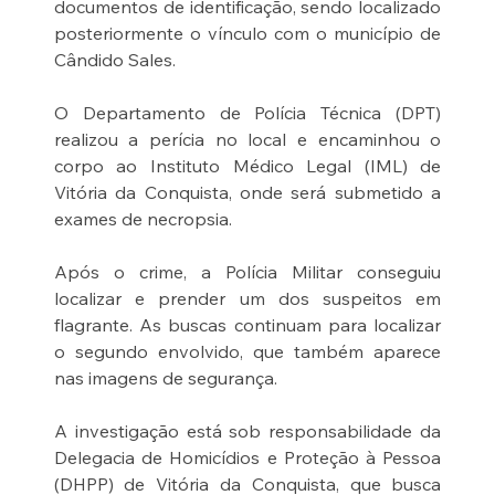
documentos de identificação, sendo localizado 
posteriormente o vínculo com o município de 
Cândido Sales.
O Departamento de Polícia Técnica (DPT) 
realizou a perícia no local e encaminhou o 
corpo ao Instituto Médico Legal (IML) de 
Vitória da Conquista, onde será submetido a 
exames de necropsia.
Após o crime, a Polícia Militar conseguiu 
localizar e prender um dos suspeitos em 
flagrante. As buscas continuam para localizar 
o segundo envolvido, que também aparece 
nas imagens de segurança.
A investigação está sob responsabilidade da 
Delegacia de Homicídios e Proteção à Pessoa 
(DHPP) de Vitória da Conquista, que busca 