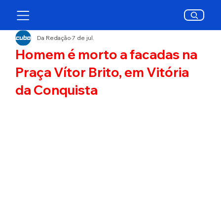
Da Redação
7 de jul.
Homem é morto a facadas na
Praça Vítor Brito, em Vitória
da Conquista