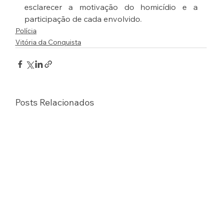
esclarecer a motivação do homicídio e a 
participação de cada envolvido.
Polícia
Vitória da Conquista
Posts Relacionados