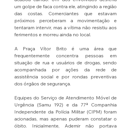
um golpe de faca contra ele, atingindo a região 
das costas. Comerciantes que estavam 
próximos perceberam a movimentação e 
tentaram intervir, mas a vítima não resistiu aos 
ferimentos e morreu ainda no local.
A Praça Vítor Brito é uma área que 
frequentemente concentra pessoas em 
situação de rua e usuários de drogas, sendo 
acompanhada por ações da rede de 
assistência social e por rondas preventivas 
dos órgãos de segurança.
Equipes do Serviço de Atendimento Móvel de 
Urgência (Samu 192) e da 77ª Companhia 
Independente da Polícia Militar (CIPM) foram 
acionadas, mas apenas puderam constatar o 
óbito. Inicialmente, Ademir não portava 