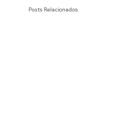
Posts Relacionados