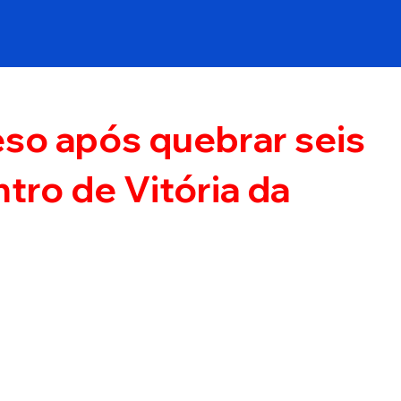
so após quebrar seis
tro de Vitória da