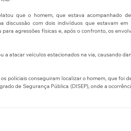
relatou que o homem, que estava acompanhado de
a discussão com dois indivíduos que estavam em 
 para agressões físicas e, após o confronto, os envolv
u a atacar veículos estacionados na via, causando dan
os policiais conseguiram localizar o homem, que foi de
grado de Segurança Pública (DISEP), onde a ocorrência