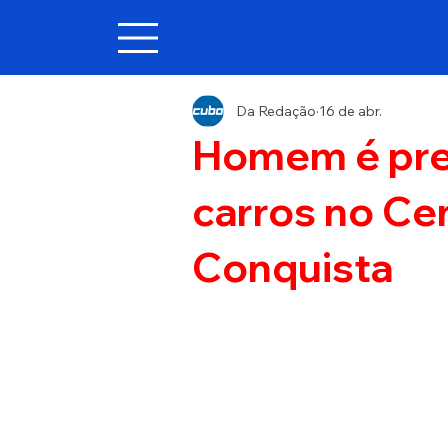
Da Redação
16 de abr.
Homem é pre
carros no Cen
Conquista