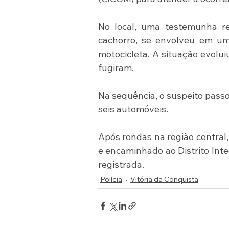
No local, uma testemunha 
cachorro, se envolveu em um
motocicleta. A situação evoluiu
fugiram.
Na sequência, o suspeito passo
seis automóveis.
Após rondas na região central, 
e encaminhado ao Distrito Inte
registrada.
Polícia
Vitória da Conquista