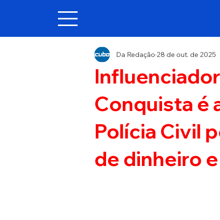
Da Redação
28 de out. de 2025
Influenciador
Conquista é 
Polícia Civil
de dinheiro e 