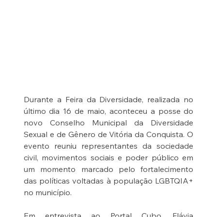
Durante a Feira da Diversidade, realizada no 
último dia 16 de maio, aconteceu a posse do 
novo Conselho Municipal da Diversidade 
Sexual e de Gênero de Vitória da Conquista. O 
evento reuniu representantes da sociedade 
civil, movimentos sociais e poder público em 
um momento marcado pelo fortalecimento 
das políticas voltadas à população LGBTQIA+ 
no município.
Em entrevista ao Portal Cubo, Flávia 