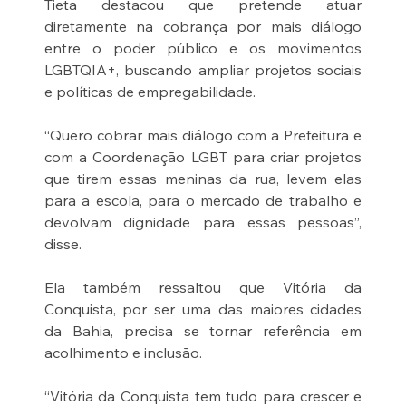
Tieta destacou que pretende atuar 
diretamente na cobrança por mais diálogo 
entre o poder público e os movimentos 
LGBTQIA+, buscando ampliar projetos sociais 
e políticas de empregabilidade.
“Quero cobrar mais diálogo com a Prefeitura e 
com a Coordenação LGBT para criar projetos 
que tirem essas meninas da rua, levem elas 
para a escola, para o mercado de trabalho e 
devolvam dignidade para essas pessoas”, 
disse.
Ela também ressaltou que Vitória da 
Conquista, por ser uma das maiores cidades 
da Bahia, precisa se tornar referência em 
acolhimento e inclusão.
“Vitória da Conquista tem tudo para crescer e 