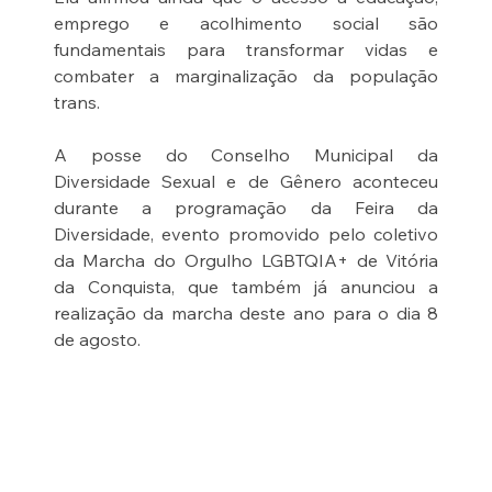
emprego e acolhimento social são 
fundamentais para transformar vidas e 
combater a marginalização da população 
trans.
A posse do Conselho Municipal da 
Diversidade Sexual e de Gênero aconteceu 
durante a programação da Feira da 
Diversidade, evento promovido pelo coletivo 
da Marcha do Orgulho LGBTQIA+ de Vitória 
da Conquista, que também já anunciou a 
realização da marcha deste ano para o dia 8 
de agosto.