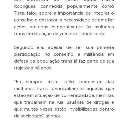
Rodrigues, conhecida popularmente como 
Tieta, falou sobre a importância de integrar o 
conselho e destacou a necessidade de ampliar 
ações voltadas especialmente às mulheres 
trans em situação de vulnerabilidade social.
Segundo ela, apesar de ser sua primeira 
participação no conselho, a militância em 
defesa da população trans já faz parte de sua 
trajetória há anos.
“Eu sempre militei pelo bem-estar das 
mulheres trans, principalmente aquelas que 
estão em situação de vulnerabilidade, meninas 
que trabalham na rua, usuárias de drogas e 
que muitas vezes estão invisibilizadas dentro 
da sociedade”, afirmou.