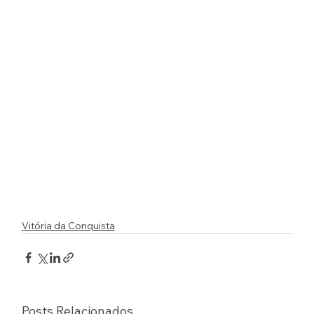
Vitória da Conquista
Posts Relacionados