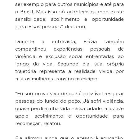
ser exemplo para outros municípios e até para 
o Brasil. Mas isso só acontece quando existe 
sensibilidade, acolhimento e oportunidade 
para essas pessoas”, declarou.
Durante a entrevista, Flávia também 
compartilhou experiências pessoais de 
violência e exclusão social enfrentadas ao 
longo da vida. Segundo ela, sua própria 
trajetória representa a realidade vivida por 
muitas mulheres trans no município.
“Eu sou prova viva de que é possível resgatar 
pessoas do fundo do poço. Já sofri violência, 
quase perdi minha vida nessa cidade, mas tive 
apoio, acolhimento e oportunidade para 
recomeçar”, relatou.
Ela afirmou ainda que o acesso à educação, 