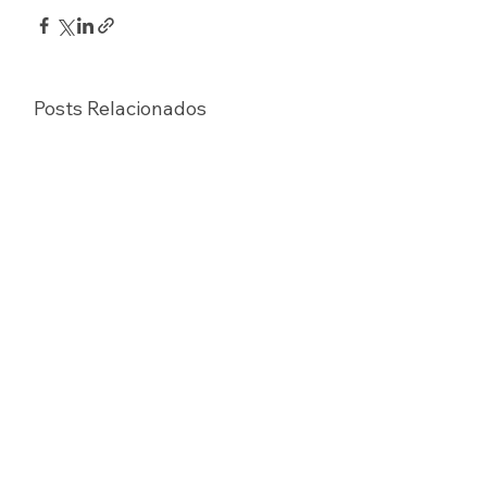
Posts Relacionados