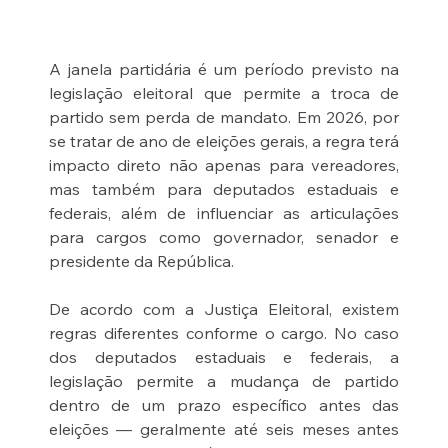
A janela partidária é um período previsto na 
legislação eleitoral que permite a troca de 
partido sem perda de mandato. Em 2026, por 
se tratar de ano de eleições gerais, a regra terá 
impacto direto não apenas para vereadores, 
mas também para deputados estaduais e 
federais, além de influenciar as articulações 
para cargos como governador, senador e 
presidente da República.
De acordo com a Justiça Eleitoral, existem 
regras diferentes conforme o cargo. No caso 
dos deputados estaduais e federais, a 
legislação permite a mudança de partido 
dentro de um prazo específico antes das 
eleições — geralmente até seis meses antes 