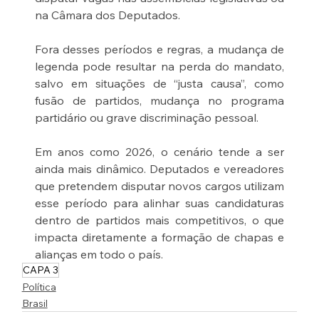
na Câmara dos Deputados.
Fora desses períodos e regras, a mudança de 
legenda pode resultar na perda do mandato, 
salvo em situações de “justa causa”, como 
fusão de partidos, mudança no programa 
partidário ou grave discriminação pessoal.
Em anos como 2026, o cenário tende a ser 
ainda mais dinâmico. Deputados e vereadores 
que pretendem disputar novos cargos utilizam 
esse período para alinhar suas candidaturas 
dentro de partidos mais competitivos, o que 
impacta diretamente a formação de chapas e 
alianças em todo o país.
CAPA 3
Política
Brasil