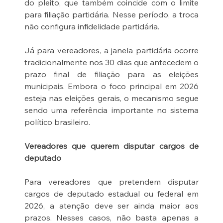
do pleito, que também coincide com o limite 
para filiação partidária. Nesse período, a troca 
não configura infidelidade partidária.
Já para vereadores, a janela partidária ocorre 
tradicionalmente nos 30 dias que antecedem o 
prazo final de filiação para as eleições 
municipais. Embora o foco principal em 2026 
esteja nas eleições gerais, o mecanismo segue 
sendo uma referência importante no sistema 
político brasileiro.
Vereadores que querem disputar cargos de 
deputado
Para vereadores que pretendem disputar 
cargos de deputado estadual ou federal em 
2026, a atenção deve ser ainda maior aos 
prazos. Nesses casos, não basta apenas a 