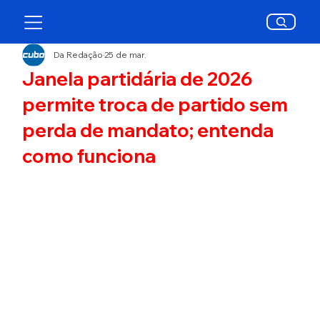
Da Redação
25 de mar.
Janela partidária de 2026
permite troca de partido sem
perda de mandato; entenda
como funciona